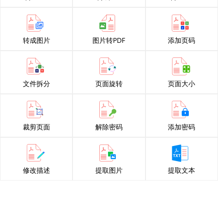
转成图片
图片转PDF
添加页码
文件拆分
页面旋转
页面大小
裁剪页面
解除密码
添加密码
修改描述
提取图片
提取文本